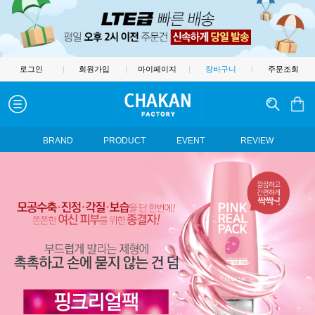
로그인
|
회원가입
|
마이페이지
|
장바구니
|
주문조회
BRAND
PRODUCT
EVENT
REVIEW