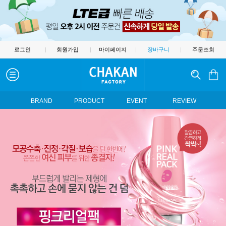
로그인
|
회원가입
|
마이페이지
|
장바구니
|
주문조회
BRAND
PRODUCT
EVENT
REVIEW