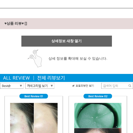
♥상품 리뷰♥
[]
상세정보 새창 열기
상세 정보를 확대해 보실 수 있습니다.