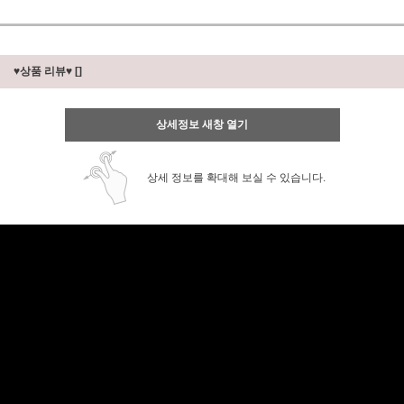
♥상품 리뷰♥
[]
상세정보 새창 열기
상세 정보를 확대해 보실 수 있습니다.