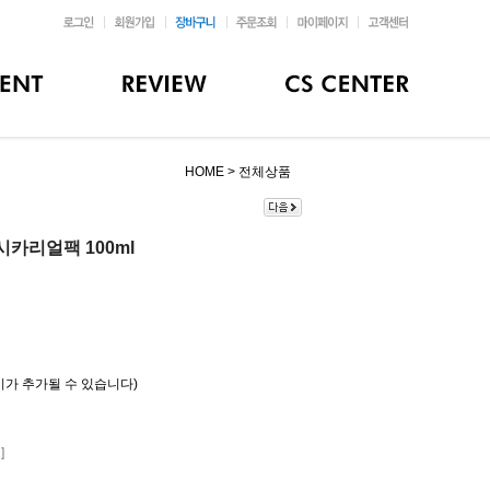
HOME >
전체상품
카리얼팩 100ml
가 추가될 수 있습니다)
]