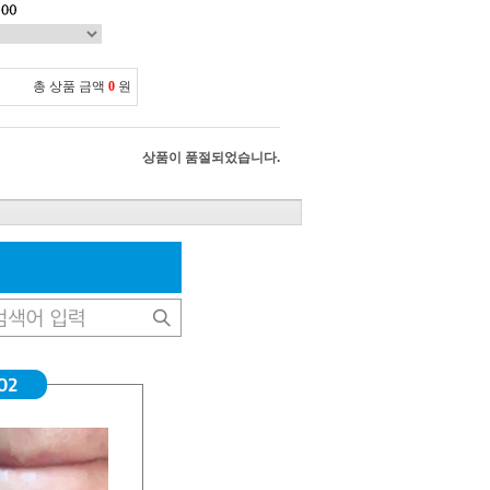
총 상품 금액
0
원
상품이 품절되었습니다.